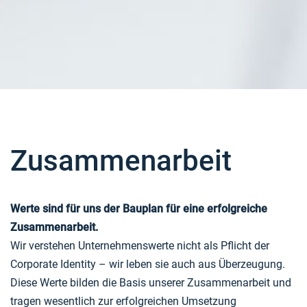
Zusammenarbeit
Werte sind für uns der Bauplan für eine erfolgreiche
Zusammenarbeit.
Wir verstehen Unternehmenswerte nicht als Pflicht der
Corporate Identity – wir leben sie auch aus Überzeugung.
Diese Werte bilden die Basis unserer Zusammenarbeit und
tragen wesentlich zur erfolgreichen Umsetzung