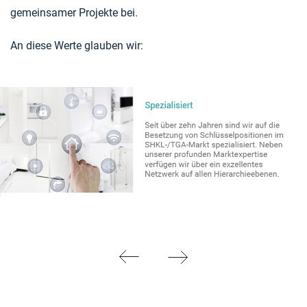
gemeinsamer Projekte bei.
An diese Werte glauben wir: