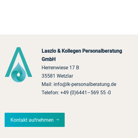
Laszlo & Kollegen Personalberatung
GmbH
Herrenwiese 17 B
35581 Wetzlar
Mail:
info@lk-personalberatung.de
Telefon:
+49 (0)6441–569 55 -0
Kontakt aufnehmen