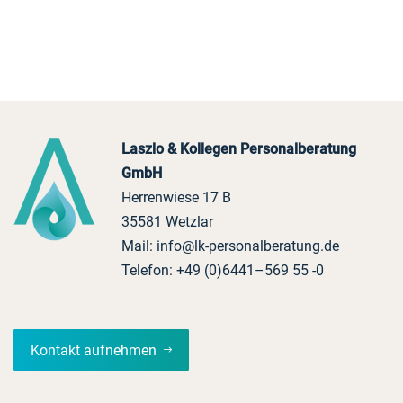
Laszlo & Kollegen Personalberatung
GmbH
Herrenwiese 17 B
35581 Wetzlar
Mail:
info@lk-personalberatung.de
Telefon:
+49 (0)6441–569 55 -0
Kontakt aufnehmen