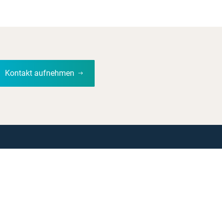
Kontakt aufnehmen