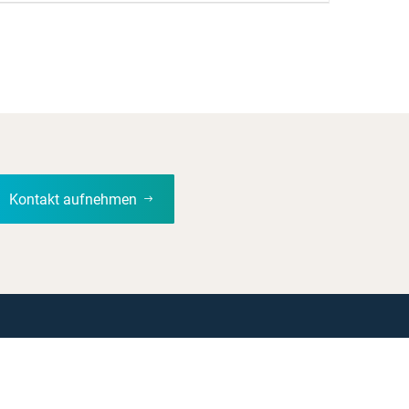
Kontakt aufnehmen